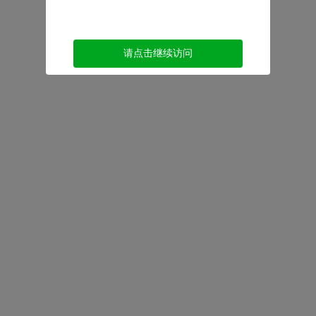
请点击继续访问